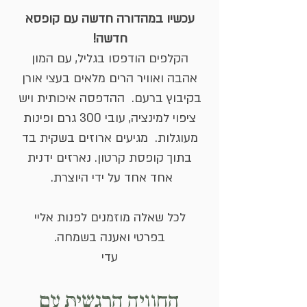
עכשיו במהדורה חדשה עם קופסא
חדשה!
הקלפים הודפסו בגליל, עם המון
אהבה ואוויר הרים מלאים בעצי אורן
בקיבוץ ברעם. ההדפסה איכותית ויש
ציפוי למינציה, עובי 300 גרם ופינות
מעוגלות. מגיעים ארוזים בשקית בד
בתוך קופסת קרטון. נארזים ידנית
אחד אחד על ידי היוצרת.
לכל שאלה מוזמנים לפנות אליי
בפרטי ואענה בשמחה.
עדי
החוויה הרגשית עם