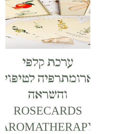
ערכת קלפי
ארומתרפיה לטיפול
והשראה
ROSECARDS
AROMATHERAPY