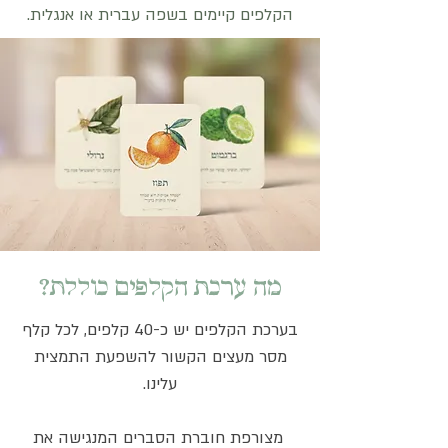
הקלפים קיימים בשפה עברית או אנגלית.
מה ערכת הקלפים כוללת?​
בערכת הקלפים יש כ-40 קלפים, לכל קלף
מסר מעצים הקשור להשפעת התמצית
עלינו.
מצורפת חוברת
הסברים המנגישה את