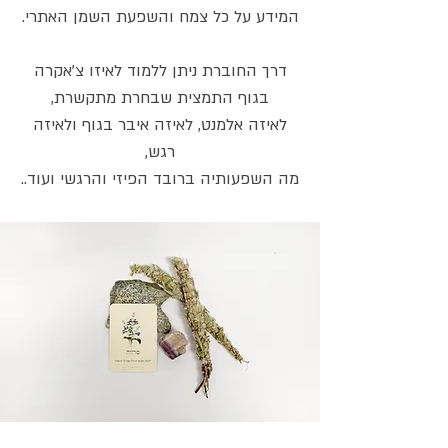
המידע על כל צמח והשפעת השמן האתרי.
דרך החוברת ניתן ללמוד לאיזו צ'אקרה
בגוף התמצית שבחרת מתקשרת,
לאיזה אלמנט, לאיזה איבר בגוף ולאיזה
רגש,
מה השפעותיה ברובד הפיזי והרגשי ועוד..