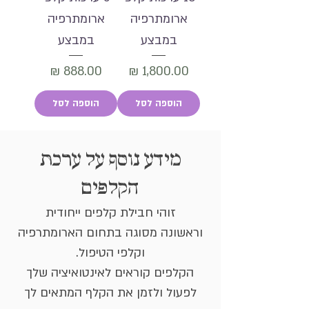
ארומתרפיה
ארומתרפיה
במבצע
במבצע
מחיר
מחיר
הוספה לסל
הוספה לסל
מידע נוסף על ערכת
הקלפים
זוהי
חבילת קלפים ייחודית
וראשונה
מסוגה בתחום הארומתרפיה
וקלפי הטיפול.
הקלפים קוראים לאינטואיציה שלך
לפעול ולזמן את הקלף המתאים לך