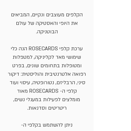
הקלפים מעוצבים ונקיים, המביאים
את היופי והאסטיקה של עולם
הבוטניקה.
ערכת קלפי ROSECARDS הנה כלי
שימושי מאד לקליניקה, למטפלות
ומטופלות בתחומים שונים, בפרט
רפואה אלטרנטיבית והוליסטית: דיקור
סיני, הרבליזם, נטורופטיה, עיסוי ועוד
קלפי ה- ROSECARDS מאוד
מומלצים לפעילות במעגלי נשים,
ריטריטים וסדנאות.
ניתן להשתמש בקלפי ה-