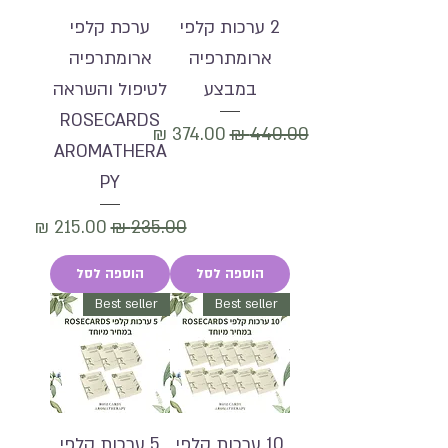
2 ערכות קלפי
ערכת קלפי
ארומתרפיה
ארומתרפיה
במבצע
לטיפול והשראה
ROSECARDS
מחיר רגיל
מחיר מבצע
AROMATHERA
PY
מחיר רגיל
מחיר מבצע
הוספה לסל
הוספה לסל
Best seller
Best seller
10 ערכות קלפי
5 ערכות קלפי