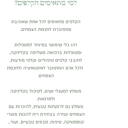
למי מתאימים הקלפים?
הקלפים מתאימים לכל אחת שאוהבת
ומתחברת לחכמת הצמחים.
זהו כלי שימושי במיוחד למטפלות
ומטופלות ברפואה משלימה בקליניקה,
לחובבי קלפים טיפוליים וקלפי מודעות,
ולכל אדם המתחבר לאינטואיציה ולחכמת
הצמחים.
מומלץ למעגלי נשים, לטיפול בקליניקה
ולסדנאות.
מומלץ גם לרוקחות טבעית, להיכרות עם
הצמחים ועזרה בבחירת ריח להכנת מוצרי
קוסמטיקה, טיפוח, סבונים טבעיים, ועוד...