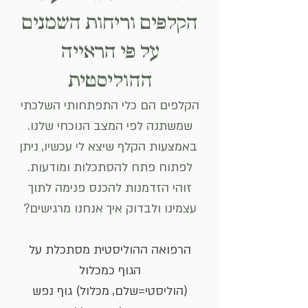
הקלפים וריחות השמנים
על פי הראייה
ההוליסטית
הקלפים הם כלי התפתחותי השלכתי
שמשתנה לפי המצב הנוכחי שלנו.
באמצעות הקלף שיצא לי עכשיו, ניתן
לפתוח פתח להסתכלות ומודעות.
זוהי הזדמנות להכנס פנימה לתוך
עצמינו ולבדוק איך אנחנו מרגישים?
הרפואה ההוליסטית מסתכלת על
הגוף כמכלול
(הוליסטי=שלם, מכלול) גוף נפש