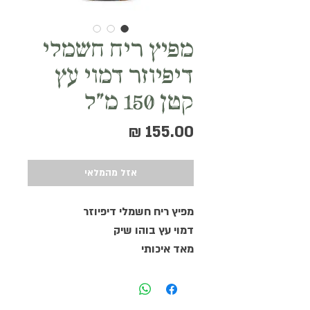
מפיץ ריח חשמלי
דיפיוזר דמוי עץ
קטן 150 מ"ל
מחיר
אזל מהמלאי
מפיץ ריח חשמלי דיפיוזר
דמוי עץ בוהו שיק
מאד איכותי
יכול לפעול במשך שעה, שעתיים או
3 שעות ברצף, בעל מצב אורות
מתחלפים