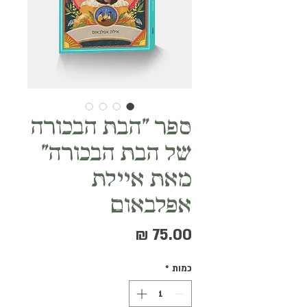
ספר "הבת הבכורה
של הבת הבכורה"
מאת איילת
אפלבאום
מחיר
כמות
*