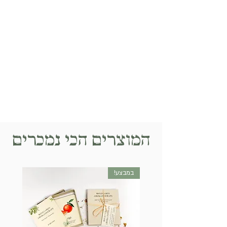
המוצרים הכי נמכרים
במבצע!
חדש!