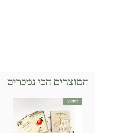
המוצרים הכי נמכרים
במבצע!
חדש!