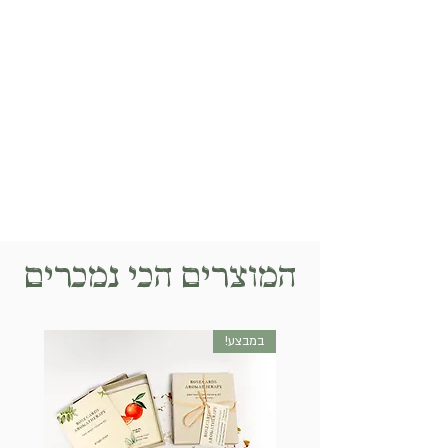
המוצרים הכי נמכרים
במבצע!
חדש!